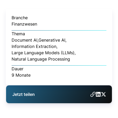
Branche
Finanzwesen
Thema
Document AI,
Generative AI,
Information Extraction,
Large Language Models (LLMs),
Natural Language Processing
Dauer
9 Monate
Jetzt teilen