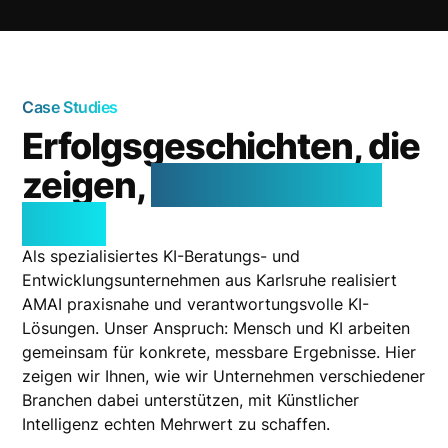
Case Studies
Erfolgsgeschichten, die
zeigen,
was KI leisten
kann
Als spezialisiertes KI-Beratungs- und
Entwicklungsunternehmen aus Karlsruhe realisiert
AMAI praxisnahe und verantwortungsvolle KI-
Lösungen. Unser Anspruch: Mensch und KI arbeiten
gemeinsam für konkrete, messbare Ergebnisse. Hier
zeigen wir Ihnen, wie wir Unternehmen verschiedener
Branchen dabei unterstützen, mit Künstlicher
Intelligenz echten Mehrwert zu schaffen.