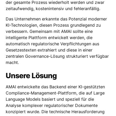
der gesamte Prozess wiederholt werden und zwar
zeitaufwendig, kostenintensiv und fehleranfällig.
Das Unternehmen erkannte das Potenzial moderner
KI-Technologien, diesen Prozess grundlegend zu
verbessern. Gemeinsam mit AMAI sollte eine
intelligente Plattform entwickelt werden, die
automatisch regulatorische Verpflichtungen aus
Gesetzestexten extrahiert und diese in einer
zentralen Governance-Lösung strukturiert verfügbar
macht.
Unsere Lösung
AMAI entwickelte das Backend einer KI-gestützten
Compliance-Management-Plattform, die auf Large
Language Models basiert und speziell für die
Analyse komplexer regulatorischer Dokumente
konzipiert wurde. Die technische Herausforderung