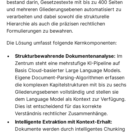
bestand darin, Gesetzestexte mit bis zu 400 Seiten
und mehreren Gliederungsebenen automatisiert zu
verarbeiten und dabei sowohl die strukturelle
Hierarchie als auch die präzisen rechtlichen
Formulierungen zu bewahren.
Die Lösung umfasst folgende Kernkomponenten:
Strukturbewahrende Dokumentenanalyse:
Im
Zentrum steht eine mehrstufige KI-Pipeline auf
Basis Cloud-basierter Large Language Models.
Eigene Document-Parsing-Algorithmen erfassen
die komplexen Kapitelstrukturen mit bis zu sechs
Gliederungsebenen vollständig und stellen sie
dem Language Model als Kontext zur Verfügung.
Dies ist entscheidend für das korrekte
Verständnis rechtlicher Zusammenhänge.
Intelligente Extraktion mit Kontext-Erhalt:
Dokumente werden durch intelligentes Chunking