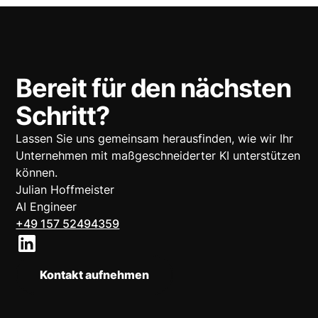
Bereit für den nächsten
Schritt?
Lassen Sie uns gemeinsam herausfinden, wie wir Ihr
Unternehmen mit maßgeschneiderter KI unterstützen
können.
Julian Hoffmeister
AI Engineer
+49 157 52494359
Kontakt aufnehmen