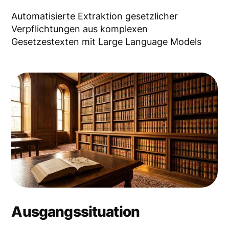
Automatisierte Extraktion gesetzlicher
Verpflichtungen aus komplexen
Gesetzestexten mit Large Language Models
Ausgangssituation