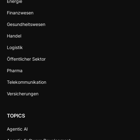
Energie
Finanzwesen
Gesundheitswesen
Handel
Logistik
Öffentlicher Sektor
Pharma
Telekommunikation
Versicherungen
TOPICS
Agentic AI