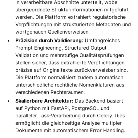
in verarbeitbare Abschnitte unterteilt, wobei
übergeordnete Strukturinformationen mitgeführt
werden. Die Plattform extrahiert regulatorische
Verpflichtungen mit strukturierten Metadaten und
wortgenauen Quellenverweisen.
Präzision durch Validierung:
Umfangreiches
Prompt Engineering, Structured Output
Validation und mehrstufige Qualitätsprüfungen
stellen sicher, dass extrahierte Verpflichtungen
präzise auf Originaltexte zurückverweisbar sind.
Die Plattform normalisiert zudem automatisch
unterschiedliche rechtliche Nomenklaturen aus
verschiedenen Rechtsräumen.
Skalierbare Architektur:
Das Backend basiert
auf Python mit FastAPI, PostgreSQL und
paralleler Task-Verarbeitung durch Celery. Dies
ermöglicht die gleichzeitige Analyse multipler
Dokumente mit automatischem Error Handling.