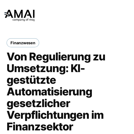
Finanzwesen
Von Regulierung zu
Umsetzung: KI-
gestützte
Automatisierung
gesetzlicher
Verpflichtungen im
Finanzsektor