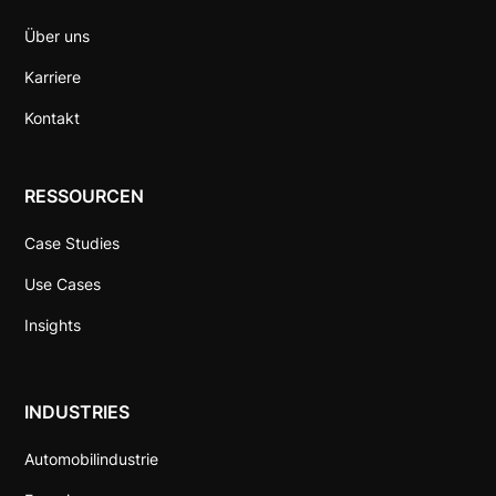
Über uns
Karriere
Kontakt
RESSOURCEN
Case Studies
Use Cases
Insights
INDUSTRIES
Automobilindustrie