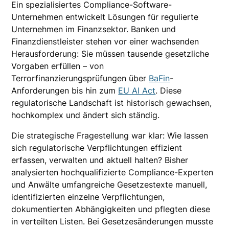
Ein spezialisiertes Compliance-Software-
Unternehmen entwickelt Lösungen für regulierte
Unternehmen im Finanzsektor. Banken und
Finanzdienstleister stehen vor einer wachsenden
Herausforderung: Sie müssen tausende gesetzliche
Vorgaben erfüllen – von
Terrorfinanzierungsprüfungen über
BaFin
-
Anforderungen bis hin zum
EU AI Act
. Diese
regulatorische Landschaft ist historisch gewachsen,
hochkomplex und ändert sich ständig.
Die strategische Fragestellung war klar: Wie lassen
sich regulatorische Verpflichtungen effizient
erfassen, verwalten und aktuell halten? Bisher
analysierten hochqualifizierte Compliance-Experten
und Anwälte umfangreiche Gesetzestexte manuell,
identifizierten einzelne Verpflichtungen,
dokumentierten Abhängigkeiten und pflegten diese
in verteilten Listen. Bei Gesetzesänderungen musste