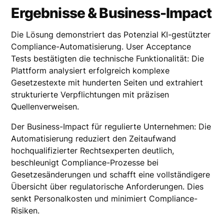
Ergebnisse & Business-Impact
Die Lösung demonstriert das Potenzial KI-gestützter
Compliance-Automatisierung. User Acceptance
Tests bestätigten die technische Funktionalität: Die
Plattform analysiert erfolgreich komplexe
Gesetzestexte mit hunderten Seiten und extrahiert
strukturierte Verpflichtungen mit präzisen
Quellenverweisen.
Der Business-Impact für regulierte Unternehmen: Die
Automatisierung reduziert den Zeitaufwand
hochqualifizierter Rechtsexperten deutlich,
beschleunigt Compliance-Prozesse bei
Gesetzesänderungen und schafft eine vollständigere
Übersicht über regulatorische Anforderungen. Dies
senkt Personalkosten und minimiert Compliance-
Risiken.