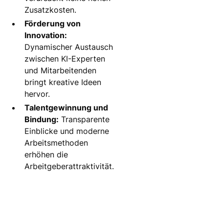
Zusatzkosten.
Förderung von
Innovation:
Dynamischer Austausch
zwischen KI-Experten
und Mitarbeitenden
bringt kreative Ideen
hervor.
Talentgewinnung und
Bindung:
Transparente
Einblicke und moderne
Arbeitsmethoden
erhöhen die
Arbeitgeberattraktivität.