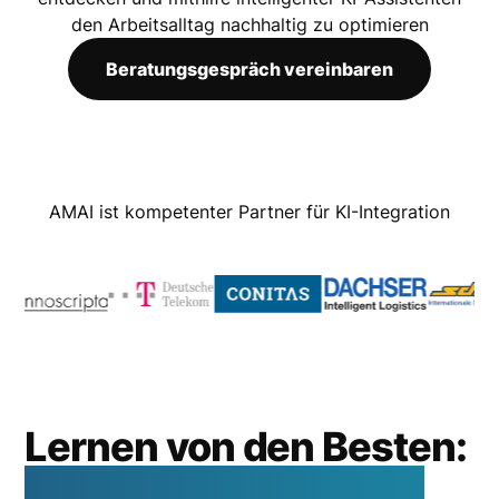
den Arbeitsalltag nachhaltig zu optimieren
Beratungsgespräch vereinbaren
AMAI ist kompetenter Partner für KI-Integration
Lernen von den Besten:
AI Job Shadowing als