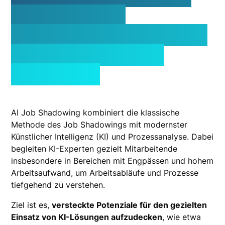
Schlüssel zur
Fachkräfteentwicklung
in der Künstlichen
Intelligenz
AI Job Shadowing kombiniert die klassische
Methode des Job Shadowings mit modernster
Künstlicher Intelligenz (KI) und Prozessanalyse. Dabei
begleiten KI-Experten gezielt Mitarbeitende
insbesondere in Bereichen mit Engpässen und hohem
Arbeitsaufwand, um Arbeitsabläufe und Prozesse
tiefgehend zu verstehen.
Ziel ist es,
versteckte Potenziale für den gezielten
Einsatz von KI-Lösungen aufzudecken
, wie etwa