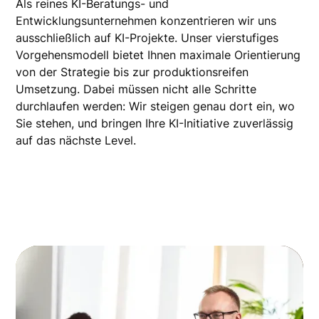
Als reines KI-Beratungs- und
Entwicklungsunternehmen konzentrieren wir uns
ausschließlich auf KI-Projekte. Unser vierstufiges
Vorgehensmodell bietet Ihnen maximale Orientierung
von der Strategie bis zur produktionsreifen
Umsetzung. Dabei müssen nicht alle Schritte
durchlaufen werden: Wir steigen genau dort ein, wo
Sie stehen, und bringen Ihre KI-Initiative zuverlässig
auf das nächste Level.