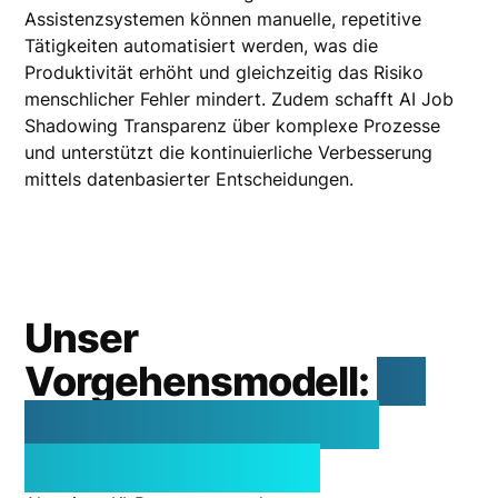
Assistenzsystemen können manuelle, repetitive
Tätigkeiten automatisiert werden, was die
Produktivität erhöht und gleichzeitig das Risiko
menschlicher Fehler mindert. Zudem schafft AI Job
Shadowing Transparenz über komplexe Prozesse
und unterstützt die kontinuierliche Verbesserung
mittels datenbasierter Entscheidungen.
Unser
Vorgehensmodell:
So
bringen wir Ihre KI-
Initiative weiter.