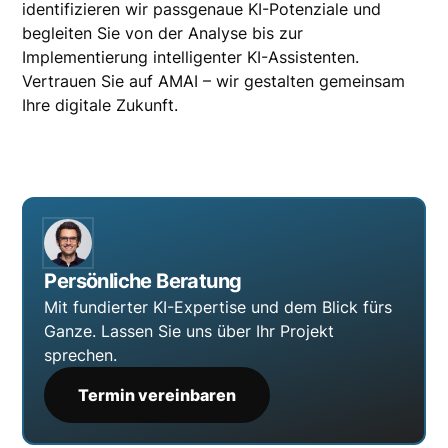
identifizieren wir passgenaue KI-Potenziale und
begleiten Sie von der Analyse bis zur
Implementierung intelligenter KI-Assistenten.
Vertrauen Sie auf AMAI – wir gestalten gemeinsam
Ihre digitale Zukunft.
Persönliche Beratung
Mit fundierter KI-Expertise und dem Blick fürs
Ganze. Lassen Sie uns über Ihr Projekt
sprechen.
Termin vereinbaren