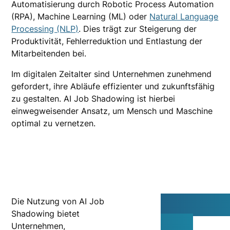
Automatisierung durch Robotic Process Automation
(RPA), Machine Learning (ML) oder
Natural Language
Processing (NLP)
. Dies trägt zur Steigerung der
Produktivität, Fehlerreduktion und Entlastung der
Mitarbeitenden bei.
Im digitalen Zeitalter sind Unternehmen zunehmend
gefordert, ihre Abläufe effizienter und zukunftsfähig
zu gestalten. AI Job Shadowing ist hierbei
einwegweisender Ansatz, um Mensch und Maschine
optimal zu vernetzen.
Warum 
Die Nutzung von AI Job
Shadowing bietet
Job
Unternehmen,