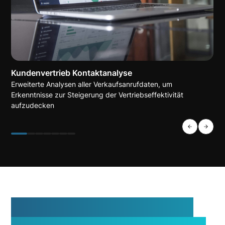
Kundenvertrieb Kontaktanalyse
Erweiterte Analysen aller Verkaufsanrufdaten, um
Erkenntnisse zur Steigerung der Vertriebseffektivität
aufzudecken
So funktioniert AI Job