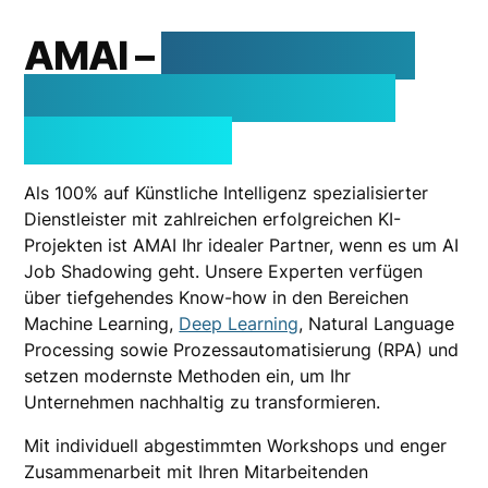
AMAI –
Ihr Partner für
erstklassiges AI Job
Shadowing
Als 100% auf Künstliche Intelligenz spezialisierter
Dienstleister mit zahlreichen erfolgreichen KI-
Projekten ist AMAI Ihr idealer Partner, wenn es um AI
Job Shadowing geht. Unsere Experten verfügen
über tiefgehendes Know-how in den Bereichen
Machine Learning,
Deep Learning
, Natural Language
Processing sowie Prozessautomatisierung (RPA) und
setzen modernste Methoden ein, um Ihr
Unternehmen nachhaltig zu transformieren.
Mit individuell abgestimmten Workshops und enger
Zusammenarbeit mit Ihren Mitarbeitenden