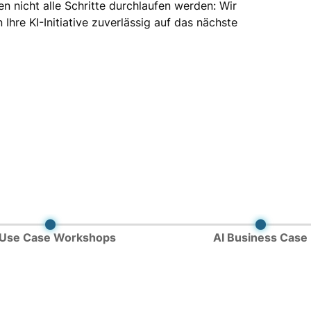
 nicht alle Schritte durchlaufen werden: Wir
Ihre KI-Initiative zuverlässig auf das nächste
 Use Case Workshops
AI Business Case