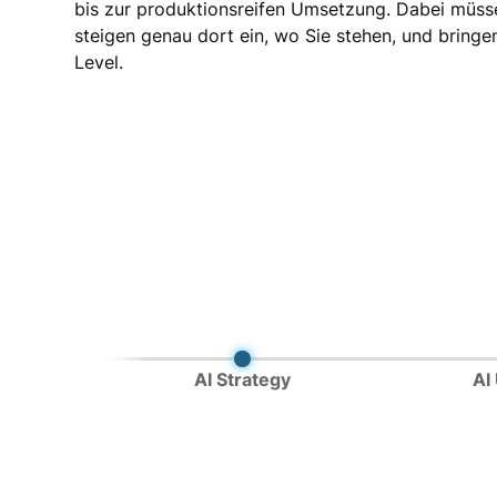
bis zur produktionsreifen Umsetzung. Dabei müssen
steigen genau dort ein, wo Sie stehen, und bringen 
Level.
AI Strategy
AI