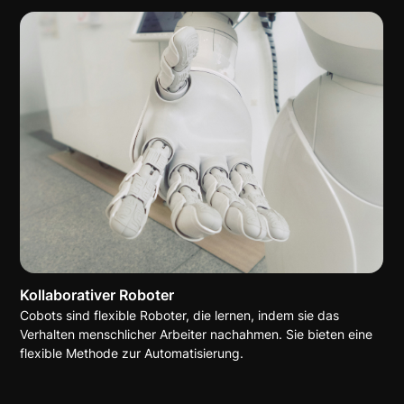
Kollaborativer Roboter
Cobots sind flexible Roboter, die lernen, indem sie das
Verhalten menschlicher Arbeiter nachahmen. Sie bieten eine
flexible Methode zur Automatisierung.