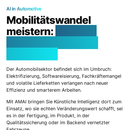
AI in Automotive
Mobilitätswandel
meistern:
Mit KI zu
mehr Effizienz und
Intelligenz
Der Automobilsektor befindet sich im Umbruch:
Elektrifizierung, Softwareisierung, Fachkräftemangel
und volatile Lieferketten verlangen nach neuer
Effizienz und smarterem Arbeiten.
Mit AMAI bringen Sie Künstliche Intelligenz dort zum
Einsatz, wo sie echten Veränderungswert schafft, sei
es in der Fertigung, im Produkt, in der
Qualitätssicherung oder im Backend vernetzter
Fahrzeuge.