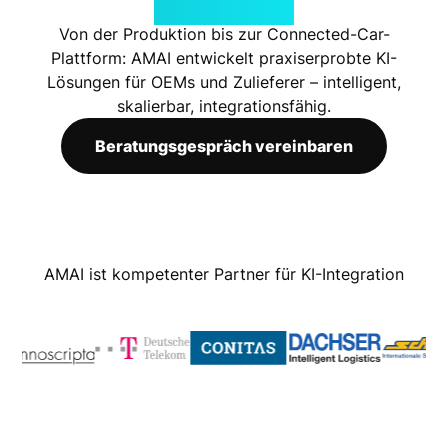
sichern
Von der Produktion bis zur Connected-Car-
Plattform: AMAI entwickelt praxiserprobte KI-
Lösungen für OEMs und Zulieferer – intelligent,
skalierbar, integrationsfähig.
Beratungsgespräch vereinbaren
AMAI ist kompetenter Partner für KI-Integration