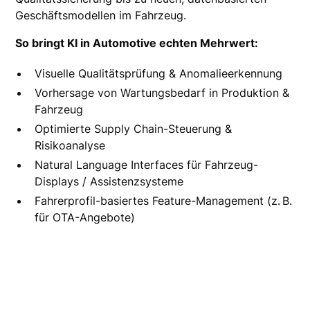
Geschäftsmodellen im Fahrzeug.
So bringt KI in Automotive echten Mehrwert:
Visuelle Qualitätsprüfung & Anomalieerkennung
Vorhersage von Wartungsbedarf in Produktion &
Fahrzeug
Optimierte Supply Chain-Steuerung &
Risikoanalyse
Natural Language Interfaces für Fahrzeug-
Displays / Assistenzsysteme
Fahrerprofil-basiertes Feature-Management (z. B.
für OTA-Angebote)