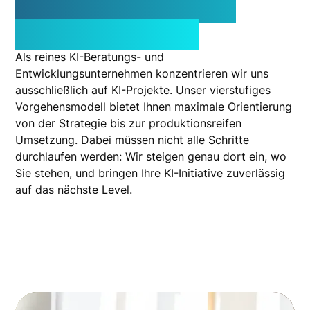
bringen wir Ihre KI-
Initiative weiter.
Als reines KI-Beratungs- und
Entwicklungsunternehmen konzentrieren wir uns
ausschließlich auf KI-Projekte. Unser vierstufiges
Vorgehensmodell bietet Ihnen maximale Orientierung
von der Strategie bis zur produktionsreifen
Umsetzung. Dabei müssen nicht alle Schritte
durchlaufen werden: Wir steigen genau dort ein, wo
Sie stehen, und bringen Ihre KI-Initiative zuverlässig
auf das nächste Level.