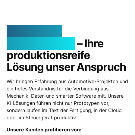
KI ist unser
Kerngeschäft
– Ihre
produktionsreife
Lösung unser Anspruch
Wir bringen Erfahrung aus Automotive-Projekten und
ein tiefes Verständnis für die Verbindung aus
Mechanik, Daten und smarter Software mit. Unsere
KI-Lösungen führen nicht nur Prototypen vor,
sondern laufen im Takt der Fertigung, in der Cloud
oder im Steuergerät produktiv.
Unsere Kunden profitieren von: