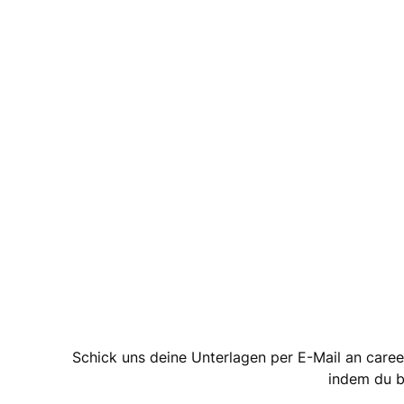
Schick uns deine Unterlagen per E-Mail an caree
indem du be