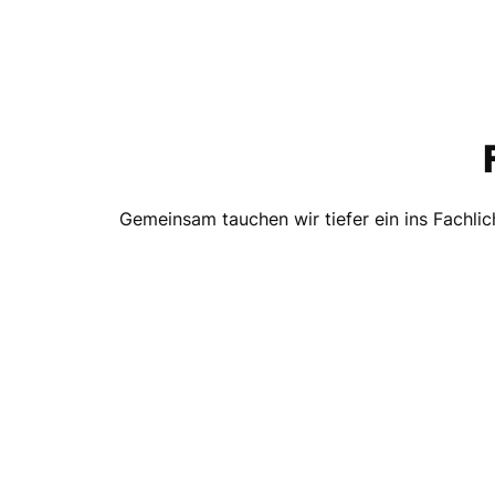
Gemeinsam tauchen wir tiefer ein ins Fachlic