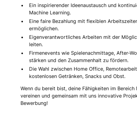
Ein inspirierender Ideenaustausch und kontinui
Machine Learning.
Eine faire Bezahlung mit flexiblen Arbeitszei
ermöglichen.
Eigenverantwortliches Arbeiten mit der Möglic
leiten.
Firmenevents wie Spielenachmittage, After-W
stärken und den Zusammenhalt zu fördern.
Die Wahl zwischen Home Office, Remotearbeit 
kostenlosen Getränken, Snacks und Obst.
Wenn du bereit bist, deine Fähigkeiten im Berei
vereinen und gemeinsam mit uns innovative Projek
Bewerbung!