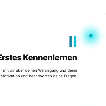
II
Erstes Kennenlernen
r mit dir über deinen Werdegang und deine
Motivation und beantworten deine Fragen.