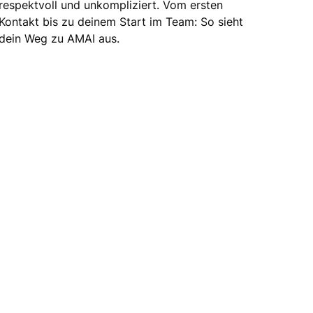
respektvoll und unkompliziert. Vom ersten
Kontakt bis zu deinem Start im Team: So sieht
dein Weg zu AMAI aus.