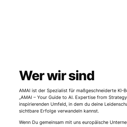
Wer wir sind
AMAI ist der Spezialist für maßgeschneiderte KI-
„AMAI – Your Guide to AI. Expertise from Strategy
inspirierenden Umfeld, in dem du deine Leidenscha
sichtbare Erfolge verwandeln kannst.
Wenn Du gemeinsam mit uns europäische Unternehm