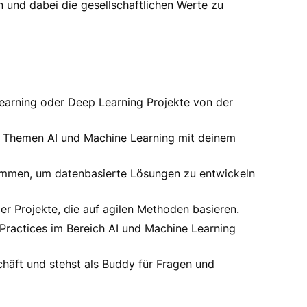
 und dabei die gesellschaftlichen Werte zu
Learning oder Deep Learning Projekte von der
n Themen AI und Machine Learning mit deinem
sammen, um datenbasierte Lösungen zu entwickeln
er Projekte, die auf agilen Methoden basieren.
 Practices im Bereich AI und Machine Learning
chäft und stehst als Buddy für Fragen und