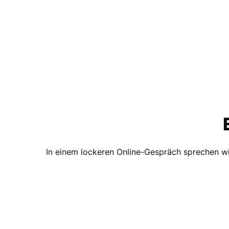
In einem lockeren Online-Gespräch sprechen wi