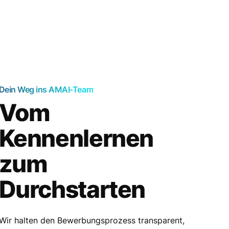
Dein Weg ins AMAI-Team
Vom
Kennenlernen
zum
Durchstarten
Wir halten den Bewerbungsprozess transparent,