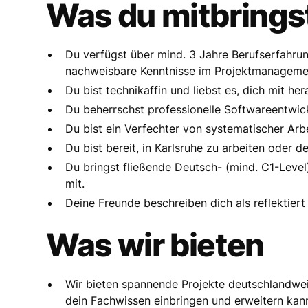
Was du mitbrings
Du verfügst über mind. 3 Jahre Berufserfahru
nachweisbare Kenntnisse im Projektmanageme
Du bist technikaffin und liebst es, dich mit 
Du beherrschst professionelle Softwareentwic
Du bist ein Verfechter von systematischer Arbe
Du bist bereit, in Karlsruhe zu arbeiten oder 
Du bringst fließende Deutsch- (mind. C1-Level
mit.
Deine Freunde beschreiben dich als reflektiert
Was wir bieten
Wir bieten spannende Projekte deutschlandwe
dein Fachwissen einbringen und erweitern kann