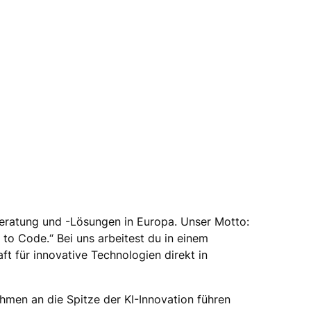
Beratung und -Lösungen in Europa. Unser Motto:
 to Code.“ Bei uns arbeitest du in einem
ft für innovative Technologien direkt in
en an die Spitze der KI-Innovation führen