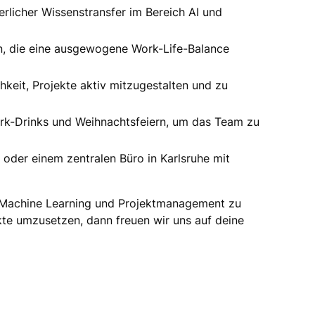
erlicher Wissenstransfer im Bereich AI und
ten, die eine ausgewogene Work-Life-Balance
hkeit, Projekte aktiv mitzugestalten und zu
ork-Drinks und Weihnachtsfeiern, um das Team zu
oder einem zentralen Büro in Karlsruhe mit
ch Machine Learning und Projektmanagement zu
te umzusetzen, dann freuen wir uns auf deine