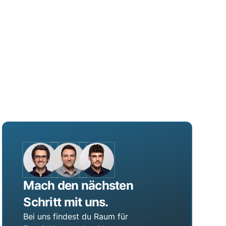
Mach den nächsten
Schritt mit uns.
Bei uns findest du Raum für