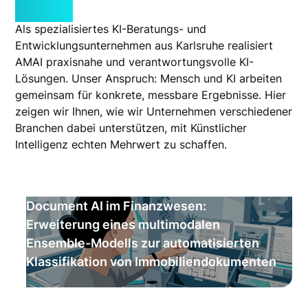
kann
Als spezialisiertes KI-Beratungs- und
Entwicklungsunternehmen aus Karlsruhe realisiert
AMAI praxisnahe und verantwortungsvolle KI-
Lösungen. Unser Anspruch: Mensch und KI arbeiten
gemeinsam für konkrete, messbare Ergebnisse. Hier
zeigen wir Ihnen, wie wir Unternehmen verschiedener
Branchen dabei unterstützen, mit Künstlicher
Intelligenz echten Mehrwert zu schaffen.
Document AI im Finanzwesen:
Erweiterung eines multimodalen
Ensemble-Modells zur automatisierten
Klassifikation von Immobiliendokumenten