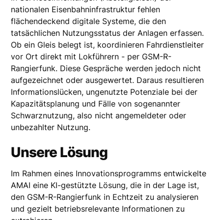
nationalen Eisenbahninfrastruktur fehlen
flächendeckend digitale Systeme, die den
tatsächlichen Nutzungsstatus der Anlagen erfassen.
Ob ein Gleis belegt ist, koordinieren Fahrdienstleiter
vor Ort direkt mit Lokführern - per GSM-R-
Rangierfunk. Diese Gespräche werden jedoch nicht
aufgezeichnet oder ausgewertet. Daraus resultieren
Informationslücken, ungenutzte Potenziale bei der
Kapazitätsplanung und Fälle von sogenannter
Schwarznutzung, also nicht angemeldeter oder
unbezahlter Nutzung.
Unsere Lösung
Im Rahmen eines Innovationsprogramms entwickelte
AMAI eine KI-gestützte Lösung, die in der Lage ist,
den GSM-R-Rangierfunk in Echtzeit zu analysieren
und gezielt betriebsrelevante Informationen zu