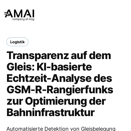
Logistik
Transparenz auf dem
Gleis: KI-basierte
Echtzeit-Analyse des
GSM-R-Rangierfunks
zur Optimierung der
Bahninfrastruktur
Automatisierte Detektion von Gleisbelegung