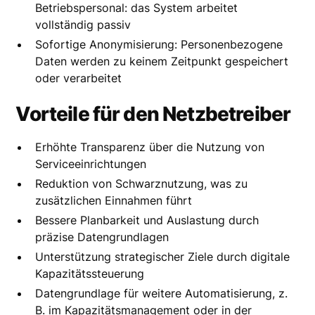
Betriebspersonal: das System arbeitet
vollständig passiv
Sofortige Anonymisierung: Personenbezogene
Daten werden zu keinem Zeitpunkt gespeichert
oder verarbeitet
Vorteile für den Netzbetreiber
Erhöhte Transparenz über die Nutzung von
Serviceeinrichtungen
Reduktion von Schwarznutzung, was zu
zusätzlichen Einnahmen führt
Bessere Planbarkeit und Auslastung durch
präzise Datengrundlagen
Unterstützung strategischer Ziele durch digitale
Kapazitätssteuerung
Datengrundlage für weitere Automatisierung, z.
B. im Kapazitätsmanagement oder in der