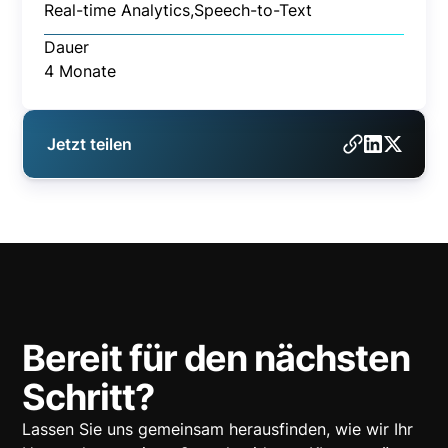
Real-time Analytics,
Speech-to-Text
Dauer
4 Monate
Jetzt teilen
Bereit für den nächsten
Schritt?
Lassen Sie uns gemeinsam herausfinden, wie wir Ihr