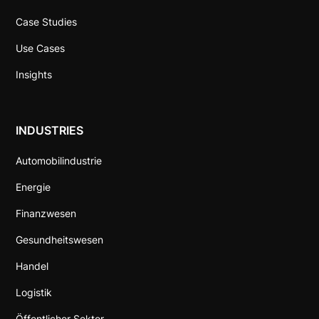
Case Studies
Use Cases
Insights
INDUSTRIES
Automobilindustrie
Energie
Finanzwesen
Gesundheitswesen
Handel
Logistik
Öffentlicher Sektor