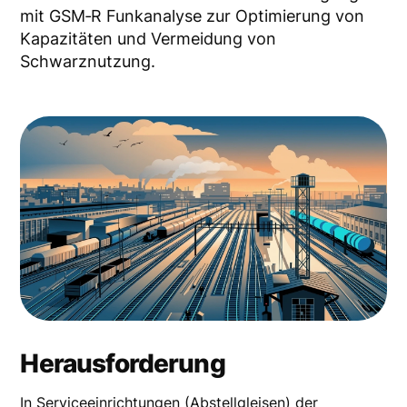
mit GSM‑R Funkanalyse zur Optimierung von
Kapazitäten und Vermeidung von
Schwarznutzung.
Herausforderung
In Serviceeinrichtungen (Abstellgleisen) der