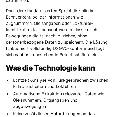
extrahieren.
Dank der standardisierten Sprechdisziplin im
Bahnverkehr, bei der Informationen wie
Zugnummern, Gleisangaben oder Lokführer-
Identifikation klar benannt werden, lassen sich
Bewegungen digital nachvollziehen, ohne
personenbezogene Daten zu speichern. Die Lösung
funktioniert vollständig DSGVO-konform und fügt
sich nahtlos in bestehende Betriebsabläufe ein.
Was die Technologie kann
Echtzeit-Analyse von Funkgesprächen zwischen
Fahrdienstleitern und Lokführern
Automatische Extraktion relevanter Daten wie
Gleisnummern, Ortsangaben und
Zugbewegungen
Keine zusätzlichen Anforderungen an das