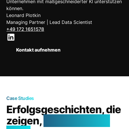
Unternehmen mit maßgeschneiderter KI unterstützen
können.
Leonard Plotkin
Managing Partner | Lead Data Scientist
+49 172 1651578
Kontakt aufnehmen
Case Studies
Erfolgsgeschichten, die
zeigen,
was KI leisten