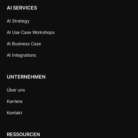
AI SERVICES
AI Strategy
AI Use Case Workshops
AI Business Case
AI Integrations
UNTERNEHMEN
Über uns
Karriere
Kontakt
RESSOURCEN