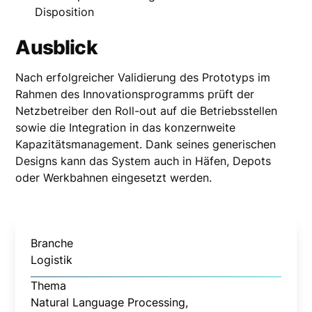
Disposition
Ausblick
Nach erfolgreicher Validierung des Prototyps im
Rahmen des Innovationsprogramms prüft der
Netzbetreiber den Roll-out auf die Betriebsstellen
sowie die Integration in das konzern­weite
Kapazitäts­management. Dank seines generischen
Designs kann das System auch in Häfen, Depots
oder Werk­bahnen eingesetzt werden.
Branche
Logistik
Thema
Natural Language Processing,