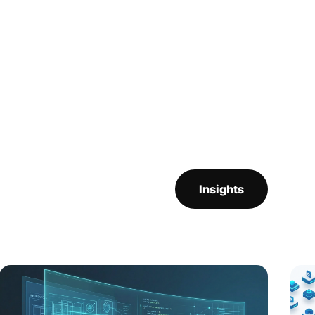
Insights