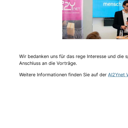
Wir bedanken uns für das rege Interesse und die
Anschluss an die Vorträge.
Weitere Informationen finden Sie auf der
AI2Ynet 