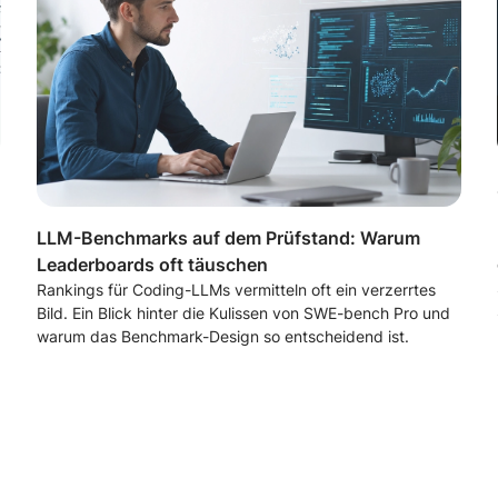
LLM-Benchmarks auf dem Prüfstand: Warum
Leaderboards oft täuschen
Rankings für Coding-LLMs vermitteln oft ein verzerrtes
Bild. Ein Blick hinter die Kulissen von SWE-bench Pro und
warum das Benchmark-Design so entscheidend ist.