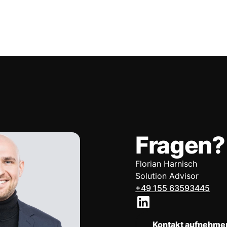
Fragen?
Florian Harnisch
Solution Advisor
+49 155 63593445
Kontakt aufnehme