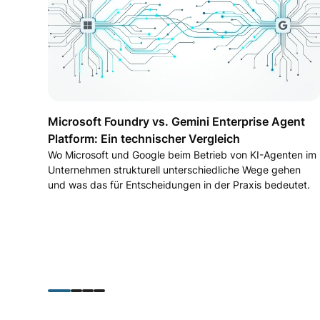
Microsoft Foundry vs. Gemini Enterprise Agent
Platform: Ein technischer Vergleich
Wo Microsoft und Google beim Betrieb von KI-Agenten im
Unternehmen strukturell unterschiedliche Wege gehen
und was das für Entscheidungen in der Praxis bedeutet.