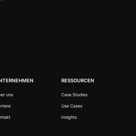
NTERNEHMEN
RESSOURCEN
er uns
Case Studies
rriere
Use Cases
ntakt
Insights