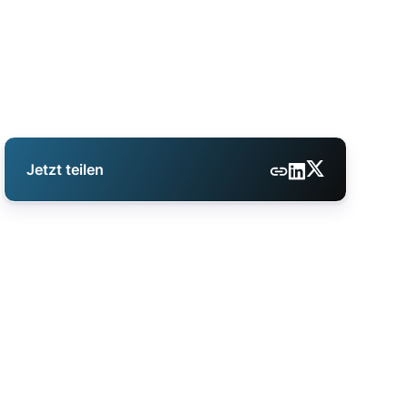
Jetzt teilen