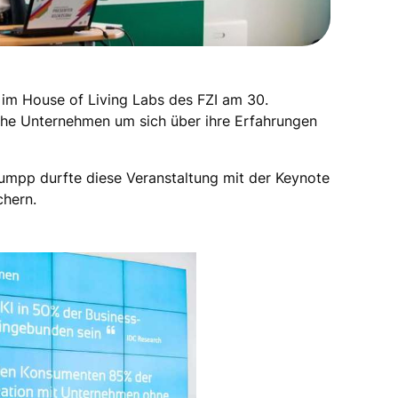
im House of Living Labs des FZI am 30.
sche Unternehmen um sich über ihre Erfahrungen
umpp durfte diese Veranstaltung mit der Keynote
chern.