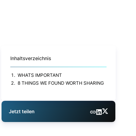
Inhaltsverzeichnis
WHATS IMPORTANT
8 THINGS WE FOUND WORTH SHARING
Jetzt teilen