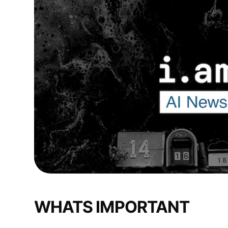
WHATS IMPORTANT