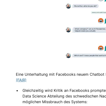
Eine Unterhaltung mit Facebooks neuem Chatbot 
(FAIR)
Gleichzeitig wird Kritik an Facebooks prompter
Data Science Abteilung des schwedischen Nac
möglichen Missbrauch des Systems: